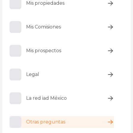
Mis propiedades
Mis Comisiones
Mis prospectos
Legal
La red iad México
Otras preguntas