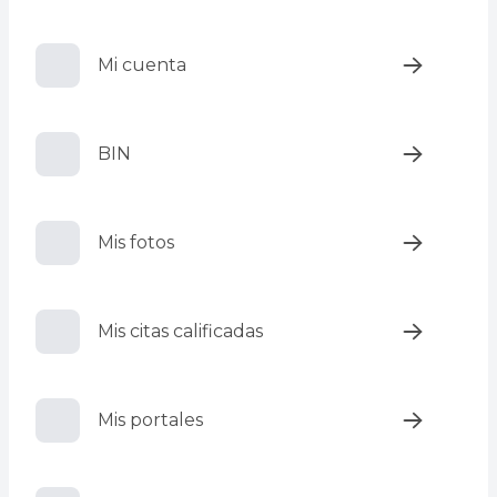
Mi cuenta
BIN
Mis fotos
Mis citas calificadas
Mis portales