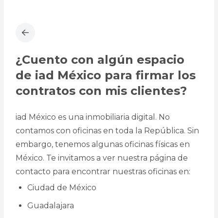
¿Cuento con algún espacio
de iad México para firmar los
contratos con mis clientes?
iad México es una inmobiliaria digital. No
contamos con oficinas en toda la República. Sin
embargo, tenemos algunas oficinas físicas en
México. Te invitamos a ver nuestra página de
contacto para encontrar nuestras oficinas en:
Ciudad de México
Guadalajara