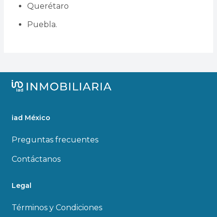
Querétaro
Puebla.
iad México
Preguntas frecuentes
Contáctanos
Legal
Términos y Condiciones