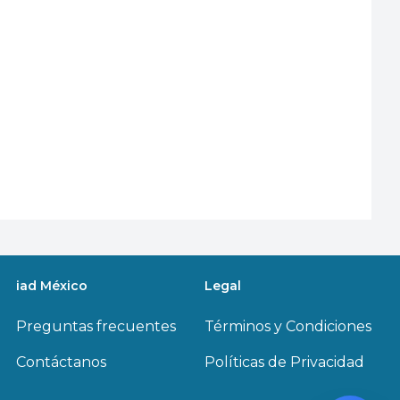
iad México
Legal
Preguntas frecuentes
Términos y Condiciones
Contáctanos
Políticas de Privacidad