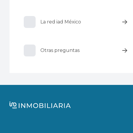
La red iad México
Otras preguntas