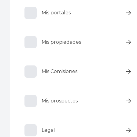
Mis portales
Mis propiedades
Mis Comisiones
Mis prospectos
Legal