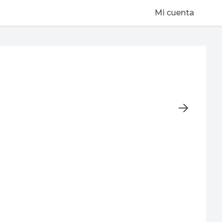
Mi cuenta