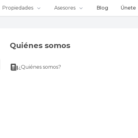
Propiedades
Asesores
Blog
Únete
Quiénes somos
¿Quiénes somos?