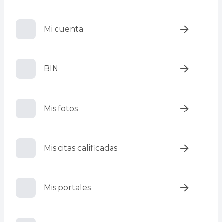
Mi cuenta
BIN
Mis fotos
Mis citas calificadas
Mis portales