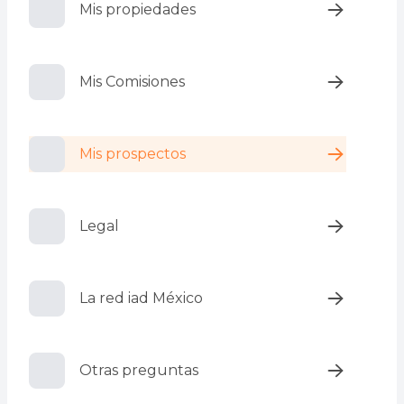
Mis propiedades
Mis Comisiones
Mis prospectos
Legal
La red iad México
Otras preguntas