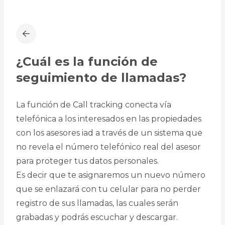
¿Cuál es la función de
seguimiento de llamadas?
La función de Call tracking conecta vía
telefónica a los interesados en las propiedades
con los asesores iad a través de un sistema que
no revela el número telefónico real del asesor
para proteger tus datos personales.
Es decir que te asignaremos un nuevo número
que se enlazará con tu celular para no perder
registro de sus llamadas, las cuales serán
grabadas y podrás escuchar y descargar.