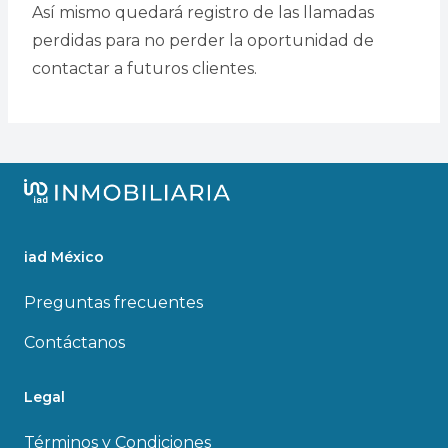
Así mismo quedará registro de las llamadas
perdidas para no perder la oportunidad de
contactar a futuros clientes.
iad México
Preguntas frecuentes
Contáctanos
Legal
Términos y Condiciones