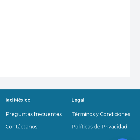
iad México
Legal
Preguntas frecuentes
Términos y Condiciones
Contáctanos
Políticas de Privacidad