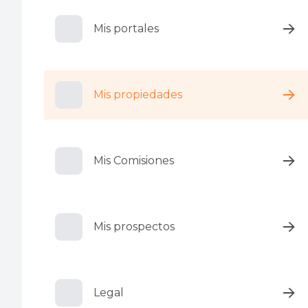
Mis portales
Mis propiedades
Mis Comisiones
Mis prospectos
Legal