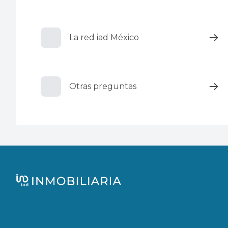
La red iad México
Otras preguntas