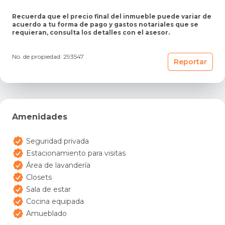
Recuerda que el precio final del inmueble puede variar de
acuerdo a tu forma de pago y gastos notariales que se
requieran, consulta los detalles con el asesor.
No. de propiedad: 293547
Reportar
Amenidades
Seguridad privada
Estacionamiento para visitas
Área de lavandería
Closets
Sala de estar
Cocina equipada
Amueblado