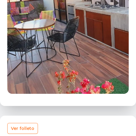
Ver folleto