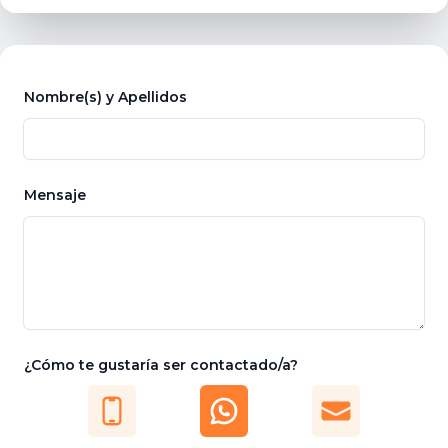
Nombre(s) y Apellidos
Mensaje
¿Cómo te gustaría ser contactado/a?