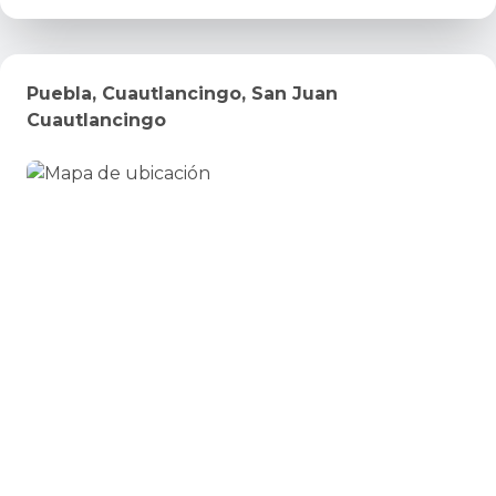
Puebla, Cuautlancingo, San Juan
Cuautlancingo