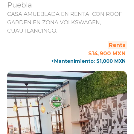
Puebla
CASA AMUEBLADA EN RENTA, CON ROOF
GARDEN EN ZONA VOLKSWAGEN,
CUAUTLANCINGO.
Renta
$14,900 MXN
+Mantenimiento: $1,000 MXN